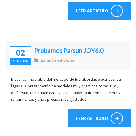
LEER ARTICULO
Probamos Parsun JOY6.0
02
Listado en
Motores
SEP 2024
El avance imparable del mercado de fuerabordas eléctricos, da
lugar a la presentación de modelos muy prácticos como el Joy 6.0
de Parsun, que aúnan cada vez una mayor autonomía, mejores
rendimientos y unos precios más ajustados.
LEER ARTICULO