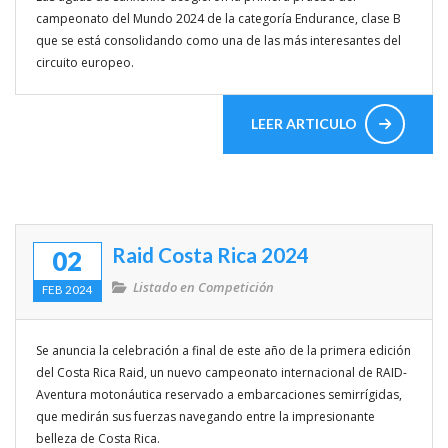
campeonato del Mundo 2024 de la categoría Endurance, clase B
que se está consolidando como una de las más interesantes del
circuito europeo.
LEER ARTICULO
Raid Costa Rica 2024
02
Listado en
Competición
FEB 2024
Se anuncia la celebración a final de este año de la primera edición
del Costa Rica Raid, un nuevo campeonato internacional de RAID-
Aventura motonáutica reservado a embarcaciones semirrígidas,
que medirán sus fuerzas navegando entre la impresionante
belleza de Costa Rica.