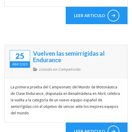
LEER ARTICULO
Vuelven las semirrígidas al
25
Endurance
ABR 2023
Listado en
Competición
La primera prueba del Campeonato del Mundo de Motonáutica
de Clase Endurance, disputada en Benalmádena en Abril, celebra
la vuelta a la categoría de un nuevo equipo español de
semirrígidas con el objetivo de vencer ante los mejores equipos
del mundo.
LEER ARTICULO