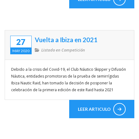
Vuelta a Ibiza en 2021
27
Listado en
Competición
MAY 2020
Debido a la crisis del Covid-19, el Club Náutico Skipper y Difusión
Náutica, entidades promotoras de la prueba de semirrígidas
Ibiza Nautic Raid, han tomado la decisión de posponer la
celebración de la primera edición de este Raid hasta 2021
LEER ARTICULO