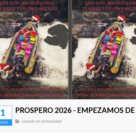
PROSPERO 2026 - EMPEZAMOS DE 
1
Listado en
Actualidad
2026