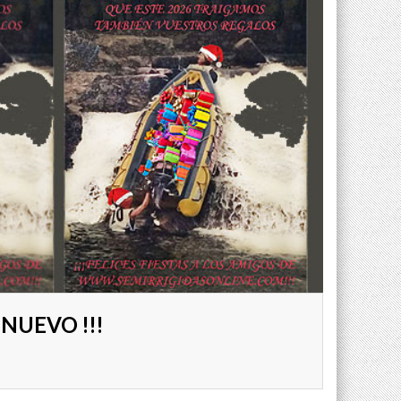
NUEVO !!!