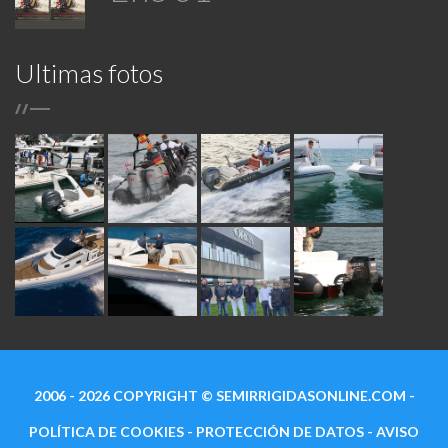
Ultimas fotos
/
/
2006 - 2026 COPYRIGHT ©
SEMIRRIGIDASONLINE.COM
-
POLÍTICA DE COOKIES
-
PROTECCIÓN DE DATOS
-
AVISO