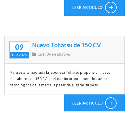
LEER ARTICULO
Nuevo Tohatsu de 150 CV
09
Listado en
Motores
FEB 2026
Para esta temporada la japonesa Tohatsu propone un nuevo
fueraborda de 150 CV, en el que incorpora todos los avances
tecnológicos de la marca, a pesar de aligerar su peso.
LEER ARTICULO