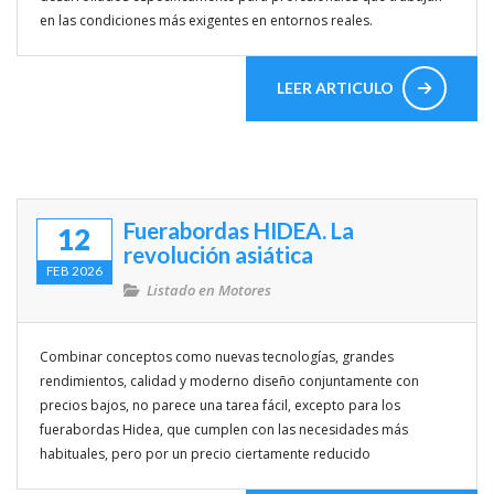
en las condiciones más exigentes en entornos reales.
LEER ARTICULO
Fuerabordas HIDEA. La
12
revolución asiática
FEB 2026
Listado en
Motores
Combinar conceptos como nuevas tecnologías, grandes
rendimientos, calidad y moderno diseño conjuntamente con
precios bajos, no parece una tarea fácil, excepto para los
fuerabordas Hidea, que cumplen con las necesidades más
habituales, pero por un precio ciertamente reducido