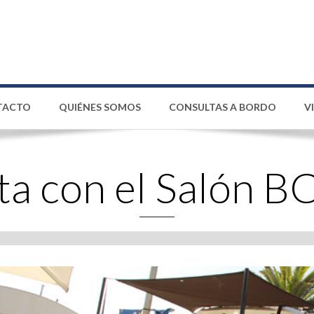
TACTO
QUIÉNES SOMOS
CONSULTAS A BORDO
V
ta con el Salón 