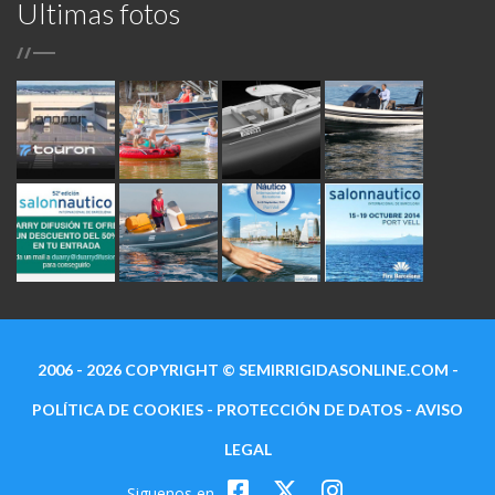
Ultimas fotos
/
/
2006 - 2026 COPYRIGHT ©
SEMIRRIGIDASONLINE.COM
-
POLÍTICA DE COOKIES
-
PROTECCIÓN DE DATOS
-
AVISO
LEGAL
Siguenos en