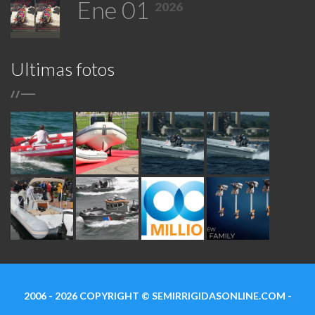
Ene 01
2026
Ultimas fotos
/
/
2006 - 2026 COPYRIGHT ©
SEMIRRIGIDASONLINE.COM
-