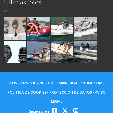
Ultimas fotos
/
/
2006 - 2026 COPYRIGHT ©
SEMIRRIGIDASONLINE.COM
-
POLÍTICA DE COOKIES
-
PROTECCIÓN DE DATOS
-
AVISO
LEGAL
Siguenos en