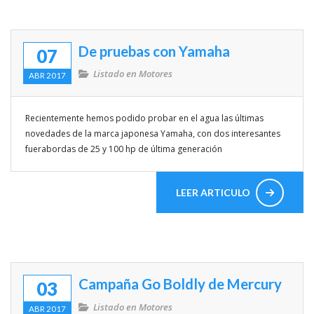
De pruebas con Yamaha
07
Listado en
Motores
ABR 2017
Recientemente hemos podido probar en el agua las últimas
novedades de la marca japonesa Yamaha, con dos interesantes
fuerabordas de 25 y 100 hp de última generación
LEER ARTICULO
Campaña Go Boldly de Mercury
03
Listado en
Motores
ABR 2017