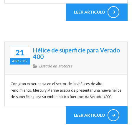
LEER ARTICULO
Hélice de superficie para Verado
21
400
ABR 2017
Listado en
Motores
Con gran experiencia en el sector de las hélices de alto
rendimiento, Mercury Marine acaba de presentar una nueva hélice
de superficie para su emblemático fueraborda Verado 400R.
LEER ARTICULO