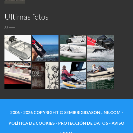
Ultimas fotos
/
/
2006 - 2026 COPYRIGHT ©
SEMIRRIGIDASONLINE.COM
-
POLÍTICA DE COOKIES
-
PROTECCIÓN DE DATOS
-
AVISO