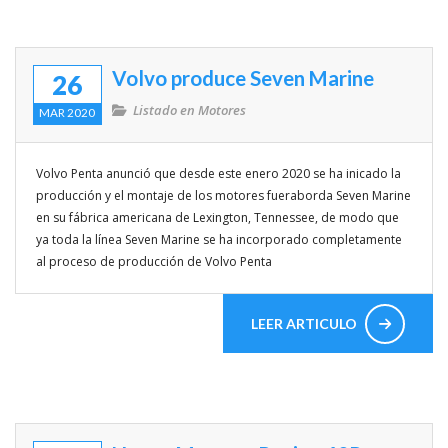
Volvo produce Seven Marine
26
Listado en
Motores
MAR 2020
Volvo Penta anunció que desde este enero 2020 se ha inicado la
producción y el montaje de los motores fueraborda Seven Marine
en su fábrica americana de Lexington, Tennessee, de modo que
ya toda la línea Seven Marine se ha incorporado completamente
al proceso de producción de Volvo Penta
LEER ARTICULO