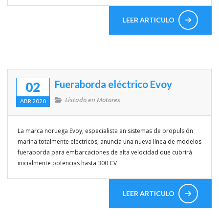
LEER ARTICULO
Fueraborda eléctrico Evoy
02
Listado en
Motores
ABR 2020
La marca noruega Evoy, especialista en sistemas de propulsión
marina totalmente eléctricos, anuncia una nueva línea de modelos
fueraborda para embarcaciones de alta velocidad que cubrirá
inicialmente potencias hasta 300 CV
LEER ARTICULO